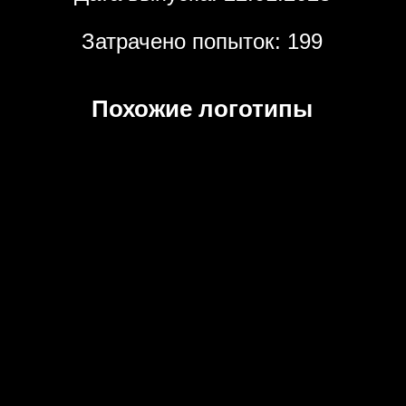
Затрачено попыток: 199
Похожие логотипы