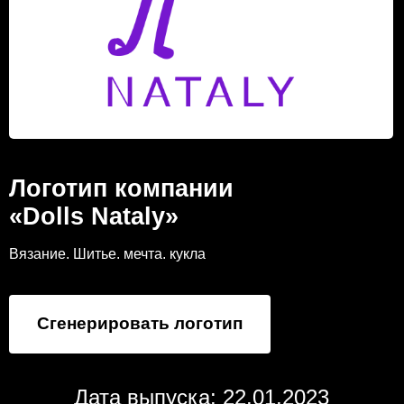
Логотип компании
«Dolls Nataly»
Вязание. Шитье. мечта. кукла
Сгенерировать логотип
Дата выпуска: 22.01.2023