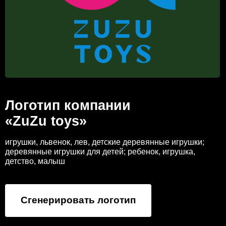
Логотип компании
«ZuZu toys»
игрушки, львенок, лев, детские деревянные игрушки;
деревянные игрушки для детей; ребенок, игрушка,
детство, малыш
Сгенерировать логотип