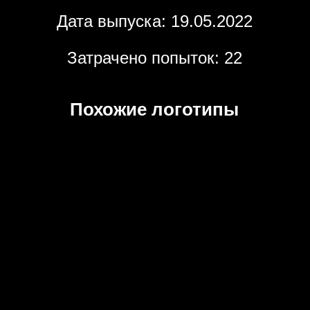
Дата выпуска: 19.05.2022
Затрачено попыток: 22
Похожие логотипы