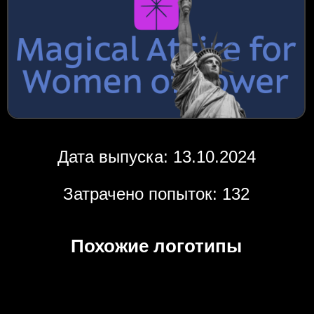
Дата выпуска: 13.10.2024
Затрачено попыток: 132
Похожие логотипы