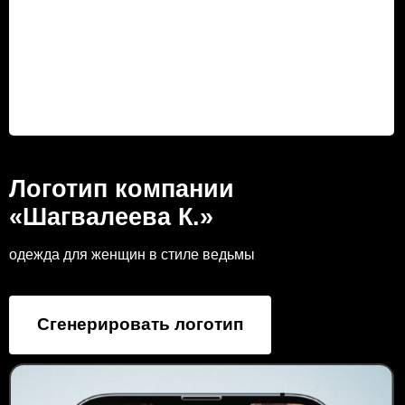
Логотип компании
«Шагвалеева К.»
одежда для женщин в стиле ведьмы
Сгенерировать логотип