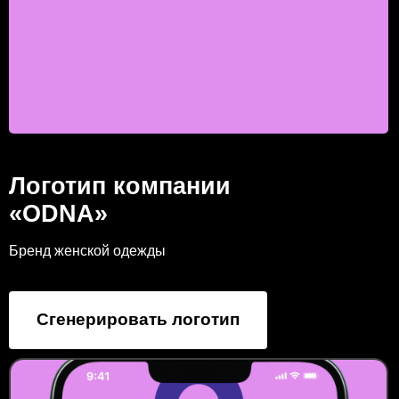
Логотип компании
«ODNA»
Бренд женской одежды
Сгенерировать логотип