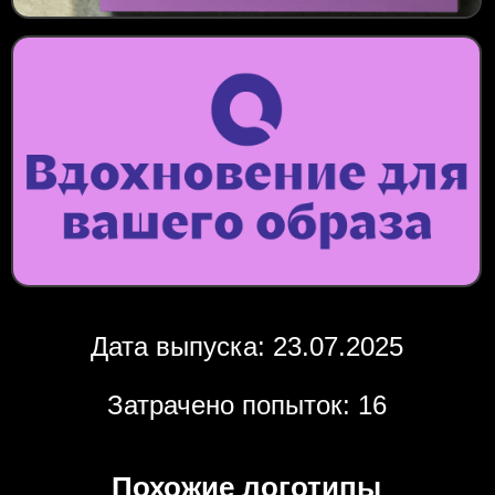
Дата выпуска: 23.07.2025
Затрачено попыток: 16
Похожие логотипы