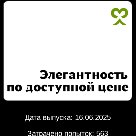
Дата выпуска: 16.06.2025
Затрачено попыток: 563