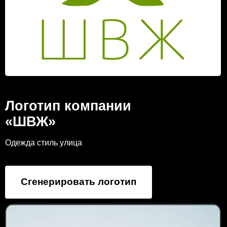
Логотип компании
«ШВЖ»
Одежда стиль улица
Сгенерировать логотип