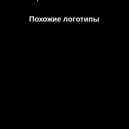
Похожие логотипы