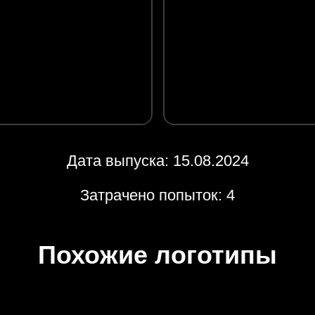
Дата выпуска: 15.08.2024
Затрачено попыток: 4
Похожие логотипы