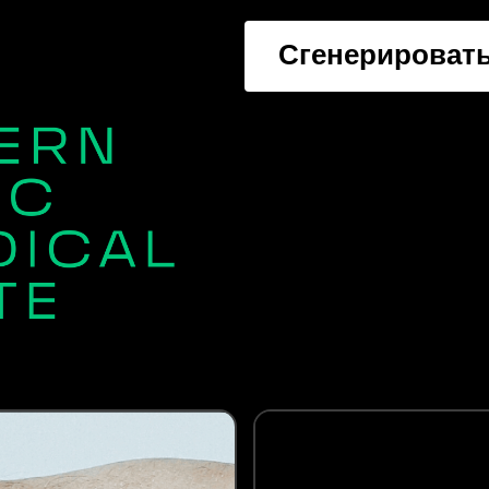
Сгенерировать