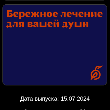
Дата выпуска: 15.07.2024