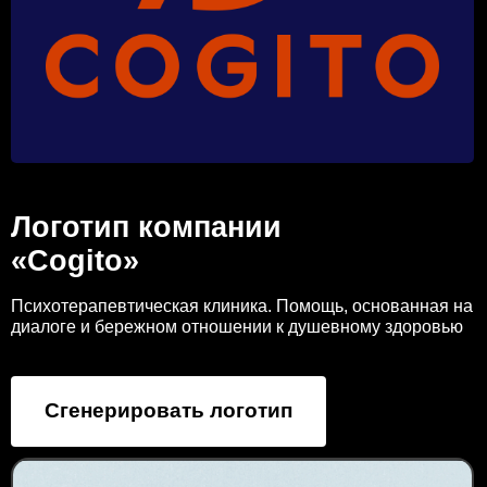
Логотип компании
«Cogito»
Психотерапевтическая клиника. Помощь, основанная на
диалоге и бережном отношении к душевному здоровью
Сгенерировать логотип