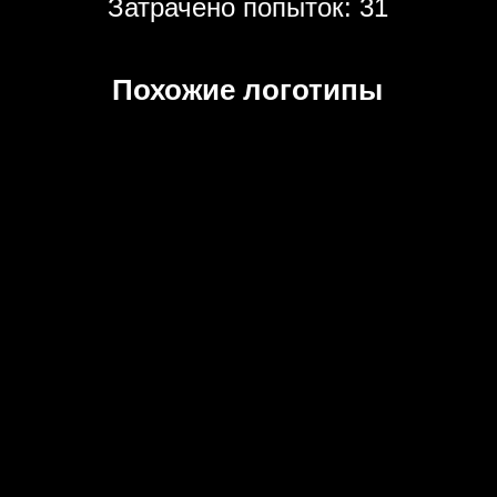
Затрачено попыток: 31
Похожие логотипы