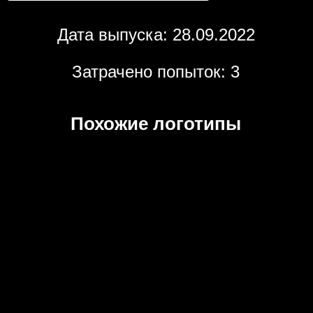
Дата выпуска: 28.09.2022
Затрачено попыток: 3
Похожие логотипы