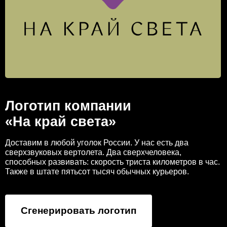
Логотип компании
«На край света»
Доставим в любой уголок России. У нас есть два
сверхзвуковых вертолета. Два сверхчеловека,
способных развивать: скорость триста километров в час.
Также в штате пятьсот тысяч обычных курьеров.
Сгенерировать логотип