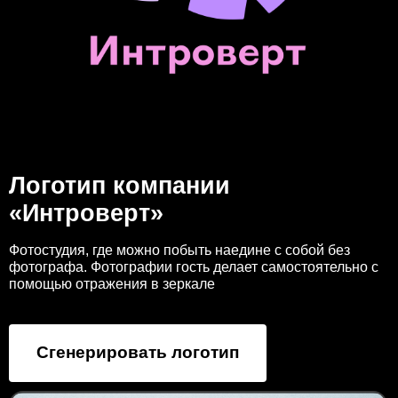
Логотип компании
«Интроверт»
Фотостудия, где можно побыть наедине с собой без
фотографа. Фотографии гость делает самостоятельно с
помощью отражения в зеркале
Сгенерировать логотип