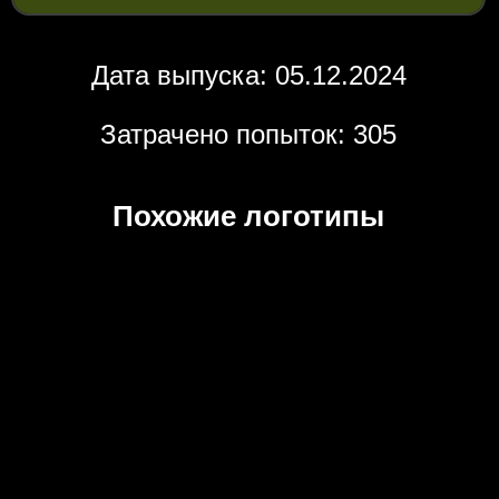
Дата выпуска: 05.12.2024
Затрачено попыток: 305
Похожие логотипы