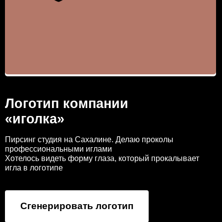
Логотип компании
«иголка»
Пирсинг студия на Сахалине. Делаю проколы
профессиональными иглами
Хотелось видеть форму глаза, который прокалывает
игла в логотипе
Сгенерировать логотип