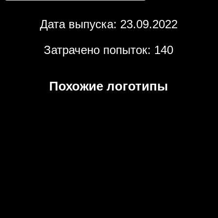
Дата выпуска: 23.09.2022
Затрачено попыток: 140
Похожие логотипы