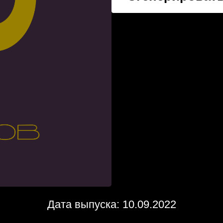
Дата выпуска: 10.09.2022