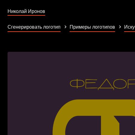
Николай Иронов
Сгенерировать логотип
Примеры логотипов
Иску