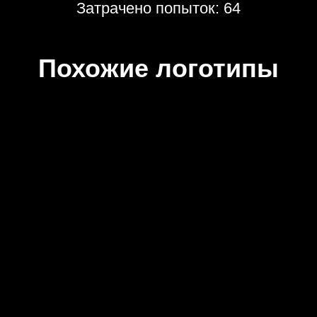
Затрачено попыток: 64
Похожие логотипы