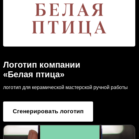
Логотип компании
«Белая птица»
логотип для керамической мастерской ручной работы
Сгенерировать логотип