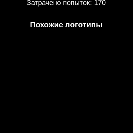
Затрачено попыток: 170
Похожие логотипы