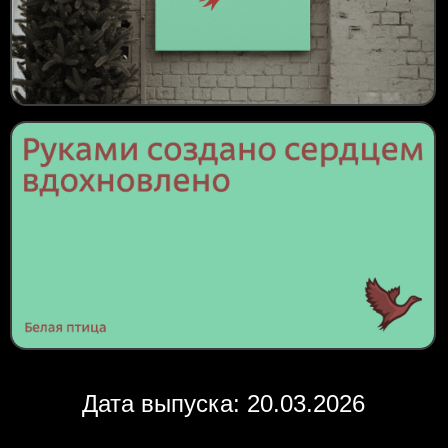
Дата выпуска: 20.03.2026