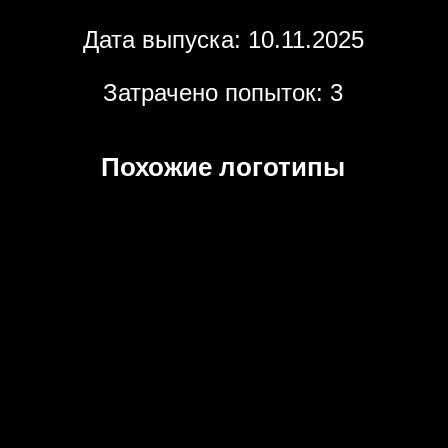
Дата выпуска: 10.11.2025
Затрачено попыток: 3
Похожие логотипы