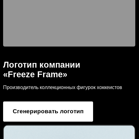
Логотип компании
«Freeze Frame»
Производитель коллекционных фигурок хоккеистов
Сгенерировать логотип