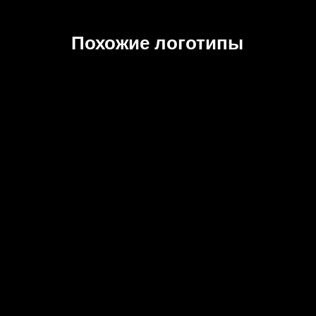
Похожие логотипы