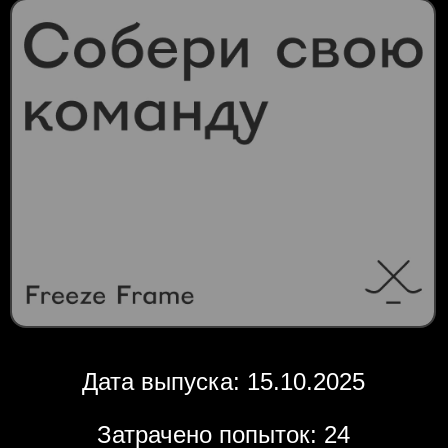
Дата выпуска: 15.10.2025
Затрачено попыток: 24