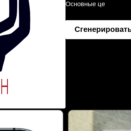
Основные це
Сгенерировать