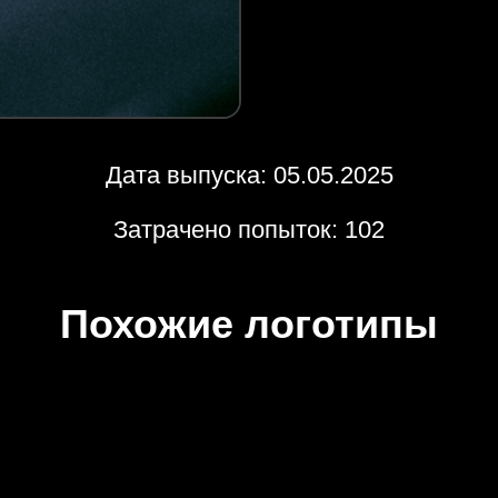
Дата выпуска: 05.05.2025
Затрачено попыток: 102
Похожие логотипы