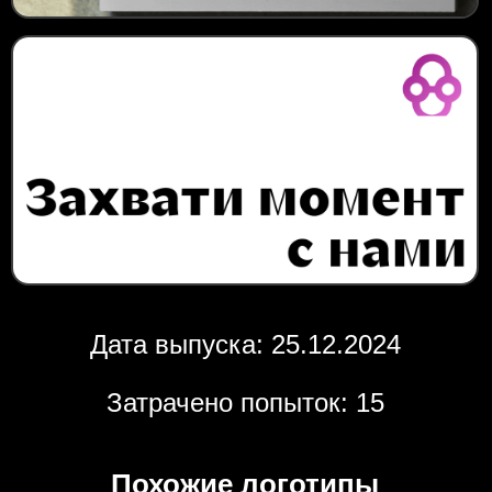
Дата выпуска: 25.12.2024
Затрачено попыток: 15
Похожие логотипы