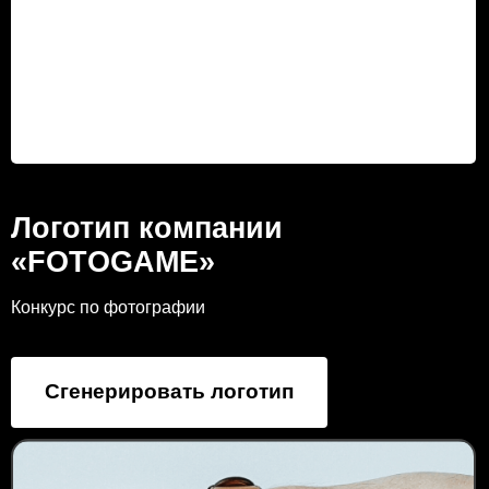
Логотип компании
«FOTOGAME»
Конкурс по фотографии
Сгенерировать логотип