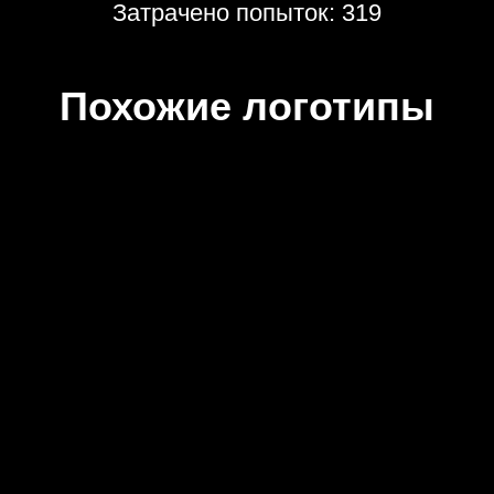
Затрачено попыток: 319
Похожие логотипы