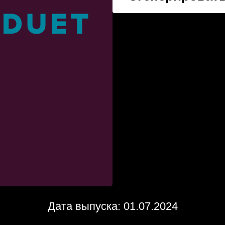
Дата выпуска: 01.07.2024