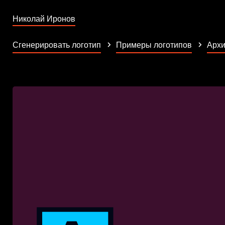
Николай Иронов
Сгенерировать логотип
Примеры логотипов
Архи