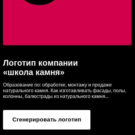
Логотип компании
«школа камня»
Образование по: обработке, монтажу и продаже
натурального камня. Как изготавливать фасады, полы,
колонны, балюстрады из натурального камня...
Сгенерировать логотип