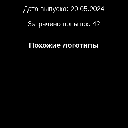
Дата выпуска: 20.05.2024
Затрачено попыток: 42
Похожие логотипы