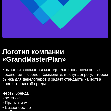
Логотип компании
«GrandMasterPlan»
Компания занимается мастер-планированием новых
поселений - Городов Комьюнити, выступает регулятором
рынка для девелоперов и задает стандарты качества
новой городской среды.
Черты бренда:
• эстетика
• Прагматизм
• Визионерство