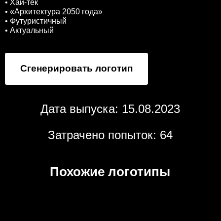
• Хай-тек
• «Архитектура 2050 года»
• Футуристичный
• Актуальный
Сгенерировать логотип
Дата выпуска: 15.08.2023
Затрачено попыток: 64
Похожие логотипы