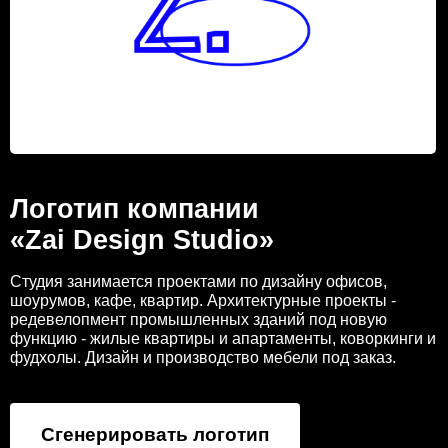
Логотип компании
«Zai Design Studio»
Студия занимается проектами по дизайну офисов,
шоурумов, кафе, квартир. Архитектурные проекты -
редевелопмент промышленных зданий под новую
функцию - жилые квартиры и апартаменты, коворкинги и
фудхолы. Дизайн и производство мебели под заказ.
Сгенерировать логотип