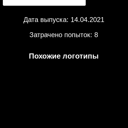
Дата выпуска: 14.04.2021
Затрачено попыток: 8
Похожие логотипы