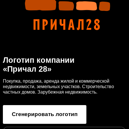
Логотип компании
«Причал 28»
Покупка, продажа, аренда жилой и коммерческой
недвижимости, земельных участков. Строительство
частных домов. Зарубежная недвижимость.
Сгенерировать логотип