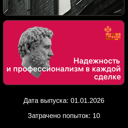
Дата выпуска: 01.01.2026
Затрачено попыток: 10