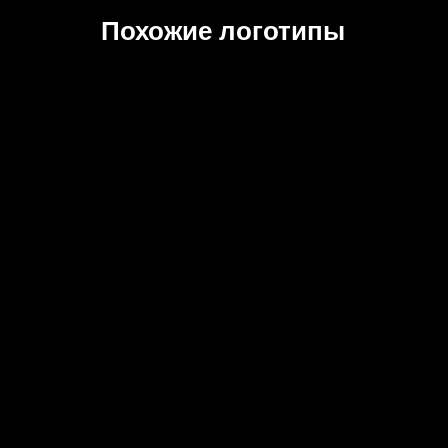
Похожие логотипы