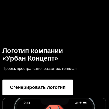
Логотип компании
«Урбан Концепт»
Проект, пространство, развитие, генплан
Сгенерировать логотип