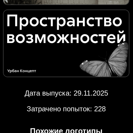
Дата выпуска: 29.11.2025
Затрачено попыток: 228
Похожие логотипы