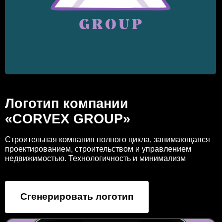
Логотип компании
«CORVEX GROUP»
Строительная компания полного цикла, занимающаяся
проектированием, строительством и управлением
недвижимостью. Технологичность и минимализм
Сгенерировать логотип