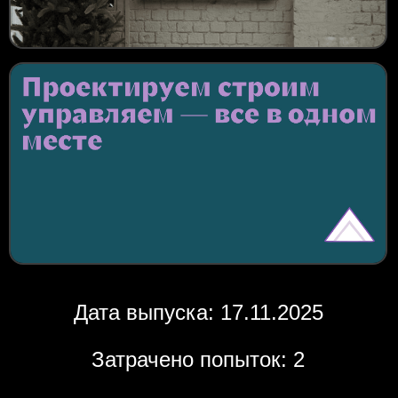
Дата выпуска: 17.11.2025
Затрачено попыток: 2