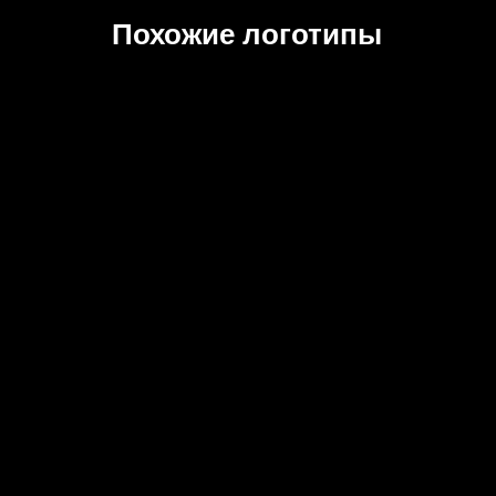
Похожие логотипы