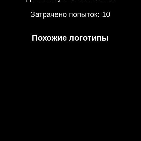
Затрачено попыток: 10
Похожие логотипы