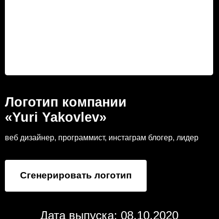
Логотип компании
«Yuri Yakovlev»
веб дизайнер, программист, инстаграм блогер, лидер
Сгенерировать логотип
Дата выпуска: 08.10.2020