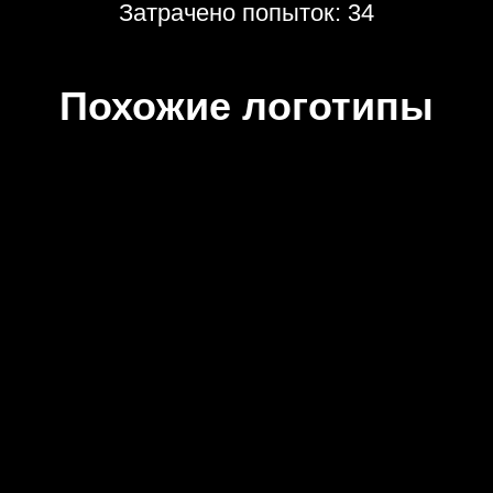
Затрачено попыток: 34
Похожие логотипы