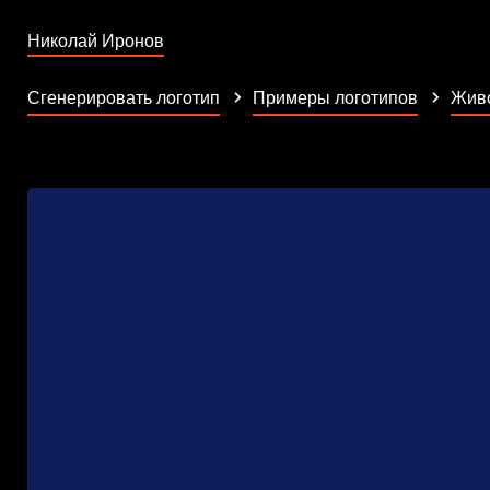
Николай Иронов
Сгенерировать логотип
Примеры логотипов
Жив