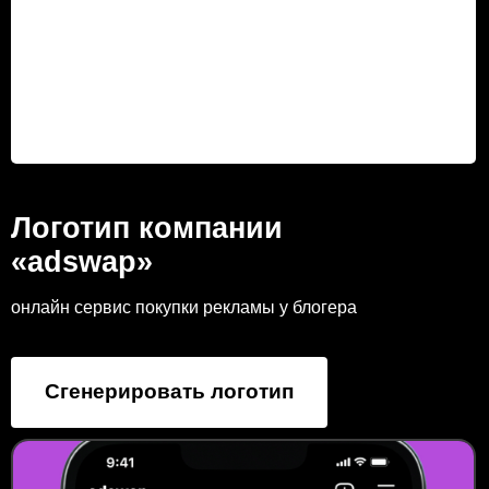
Логотип компании
«adswap»
онлайн сервис покупки рекламы у блогера
Сгенерировать логотип