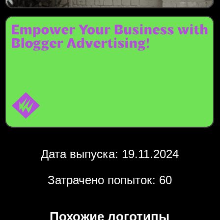
Дата выпуска: 19.11.2024
Затрачено попыток: 60
Похожие логотипы