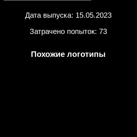
Дата выпуска: 15.05.2023
Затрачено попыток: 73
Похожие логотипы