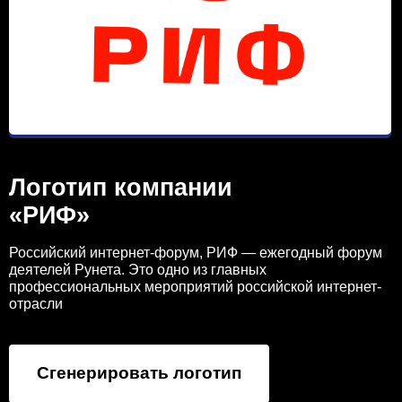
Логотип компании
«РИФ»
Российский интернет-форум, РИФ — ежегодный форум
деятелей Рунета. Это одно из главных
профессиональных мероприятий российской интернет-
отрасли
Сгенерировать логотип