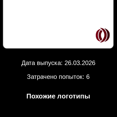
Дата выпуска: 26.03.2026
Затрачено попыток: 6
Похожие логотипы