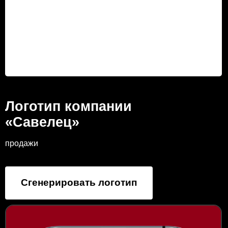
Логотип компании
«Савелец»
продажи
Сгенерировать логотип