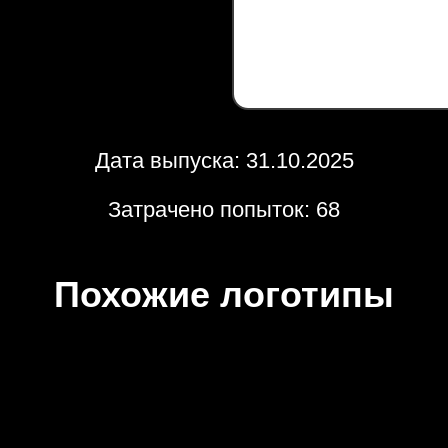
Дата выпуска: 31.10.2025
Затрачено попыток: 68
Похожие логотипы