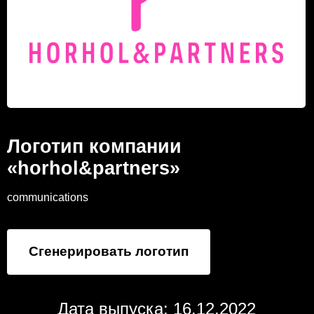
Логотип компании
«horhol&partners»
communications
Сгенерировать логотип
Дата выпуска: 16.12.2022