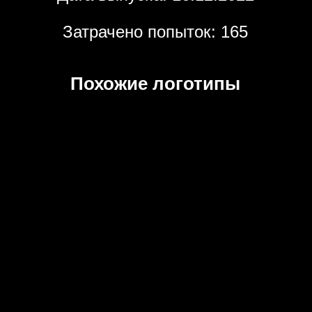
Затрачено попыток: 165
Похожие логотипы