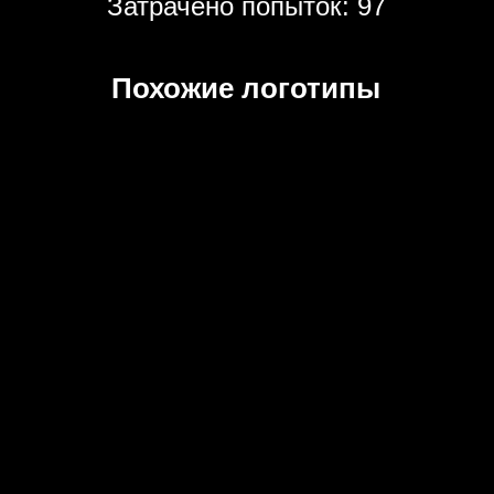
Затрачено попыток: 97
Похожие логотипы