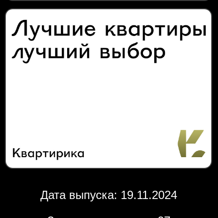
Дата выпуска: 19.11.2024