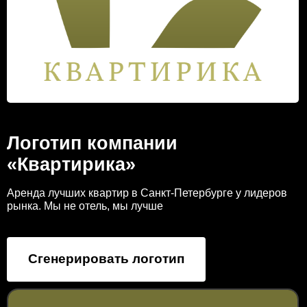
Логотип компании
«Квартирика»
Аренда лучших квартир в Санкт-Петербурге у лидеров
рынка. Мы не отель, мы лучше
Сгенерировать логотип