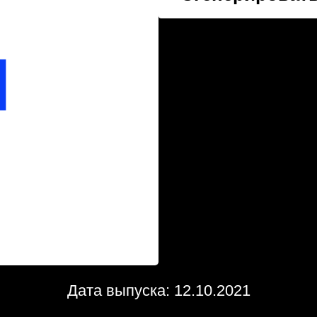
Дата выпуска: 12.10.2021