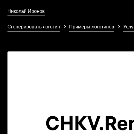
Николай Иронов
Сгенерировать логотип
Примеры логотипов
Услу