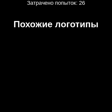
Затрачено попыток: 26
Похожие логотипы