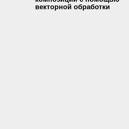
векторной обработки