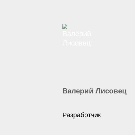
Валерий Лисовец
Разработчик