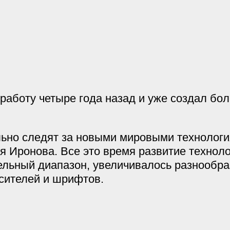
работу четыре года назад и уже создал бо
ьно следят за новыми мировыми технологи
 Иронова. Все это время развитие техноло
льный диапазон, увеличивалось разнообра
осителей и шрифтов.