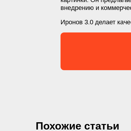
внедрению и коммерче
Иронов 3.0 делает кач
Похожие статьи