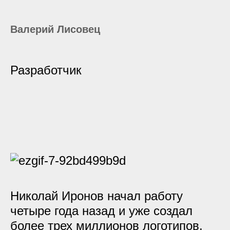
Валерий Лисовец
Разработчик
Николай Иронов начал работу
четыре года назад и уже создал
более трех миллионов логотипов.