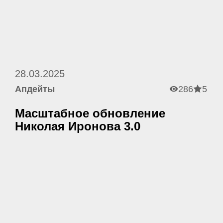
28.03.2025
Апдейты
286
5
Масштабное обновление
Николая Иронова 3.0