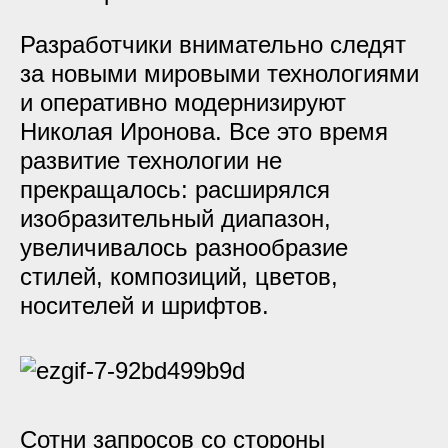
Разработчики внимательно следят
за новыми мировыми технологиями
и оперативно модернизируют
Николая Иронова. Все это время
развитие технологии не
прекращалось: расширялся
изобразительный диапазон,
увеличивалось разнообразие
стилей, композиций, цветов,
носителей и шрифтов.
Сотни запросов со стороны