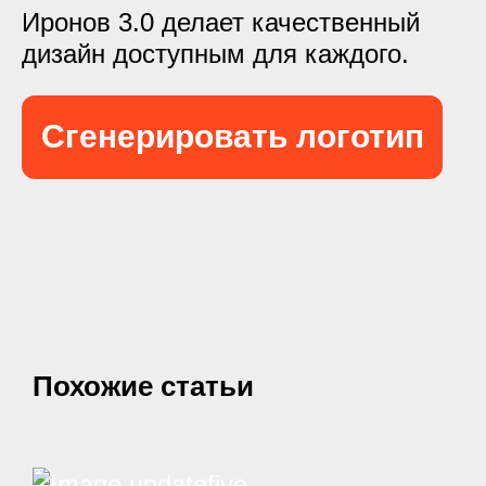
Иронов 3.0 делает качественный
дизайн доступным для каждого.
Сгенерировать логотип
Похожие статьи