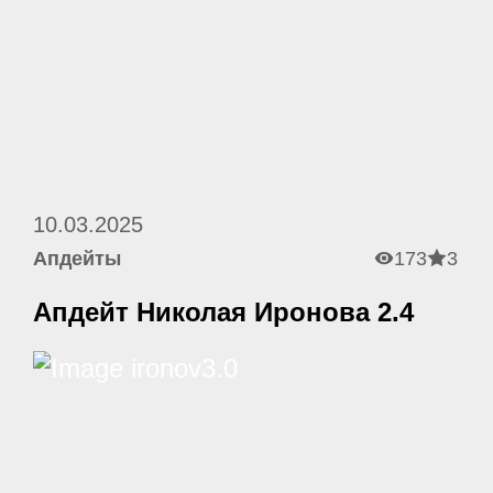
10.03.2025
Апдейты
173
3
Апдейт Николая Иронова 2.4