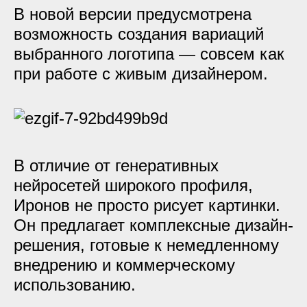
В новой версии предусмотрена
возможность создания вариаций
выбранного логотипа — совсем как
при работе с живым дизайнером.
В отличие от генеративных
нейросетей широкого профиля,
Иронов не просто рисует картинки.
Он предлагает комплексные дизайн-
решения, готовые к немедленному
внедрению и коммерческому
использованию.