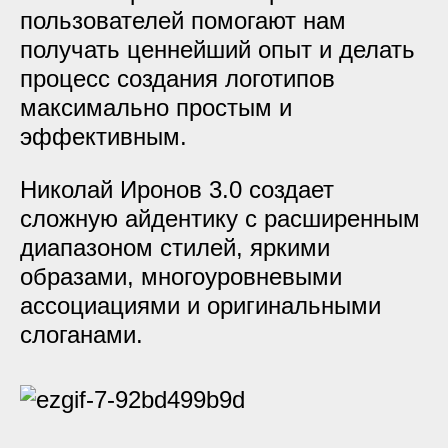
пользователей помогают нам
получать ценнейший опыт и делать
процесс создания логотипов
максимально простым и
эффективным.
Николай Иронов 3.0 создает
сложную айдентику с расширенным
диапазоном стилей, яркими
образами, многоуровневыми
ассоциациями и оригинальными
слоганами.