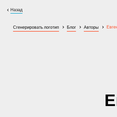
Назад
Евге
Сгенерировать логотип
Блог
Авторы
Е