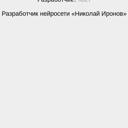
Разработчик нейросети «Николай Иронов»