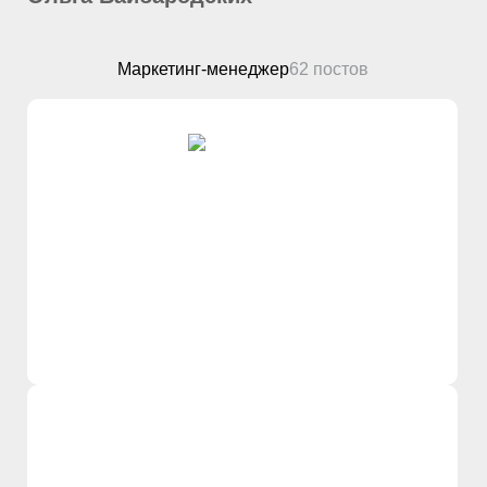
Маркетинг-менеджер
62 постов