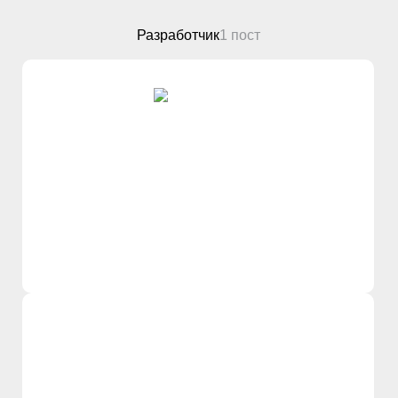
Разработчик
1 пост