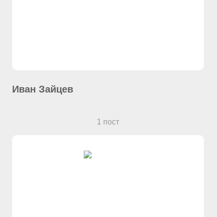
Иван Зайцев
1 пост