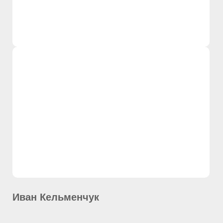
Иван Кельменчук