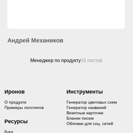
Андрей Механиков
Менеджер по продукту
16 постов
Иронов
Инструменты
О продукте
Генератор цветовых схем
Примеры логотипов
Генератор названий
Визитные карточки
Бланки писем
Ресурсы
Обложки для соц. сетей
Блог