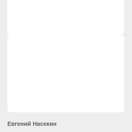
Евгений Насекин