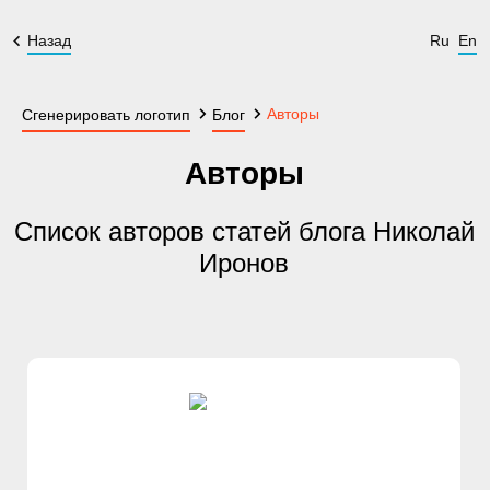
Назад
Ru
En
Авторы
Сгенерировать логотип
Блог
Авторы
Список авторов статей блога Николай
Иронов