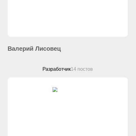
Валерий Лисовец
Разработчик
14 постов