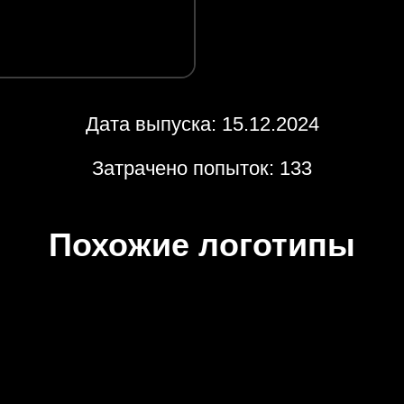
Дата выпуска: 15.12.2024
Затрачено попыток: 133
Похожие логотипы