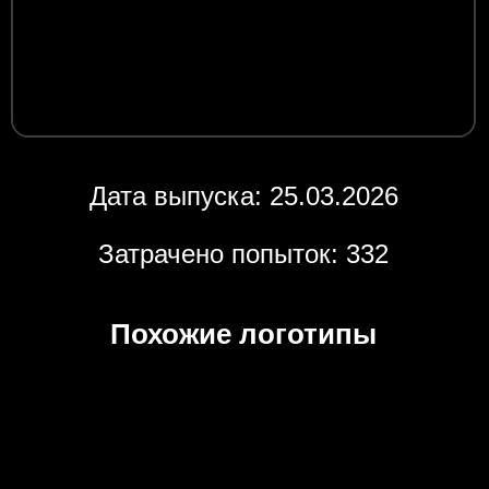
Дата выпуска: 25.03.2026
Затрачено попыток: 332
Похожие логотипы