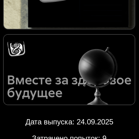
Дата выпуска: 24.09.2025
Затрачено попыток: 9