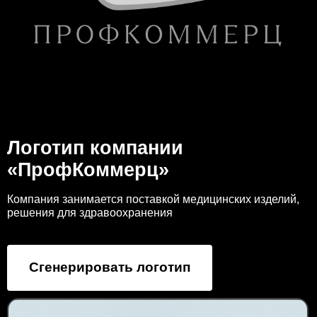
Логотип компании
«ПрофКоммерц»
Компания занимается поставкой медицинских изделий,
решения для здравоохранения
Сгенерировать логотип