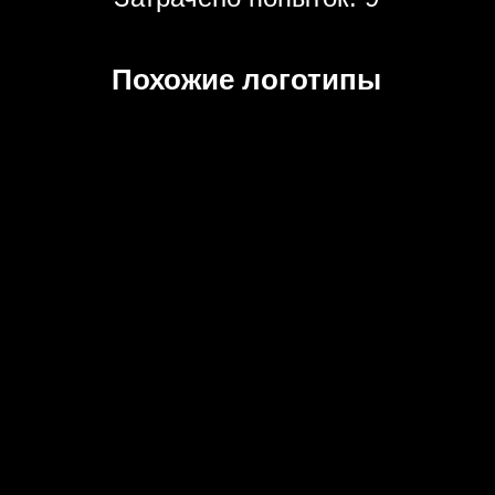
Похожие логотипы