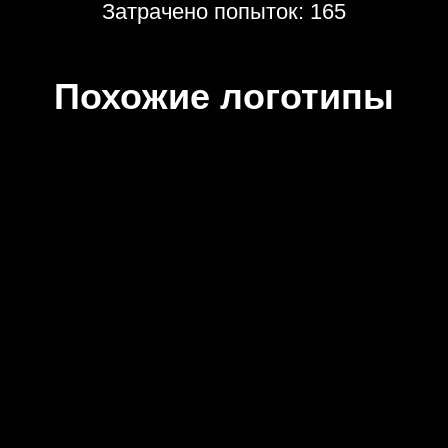
Затрачено попыток: 165
Похожие логотипы