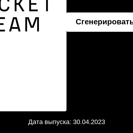
Сгенерировать
Дата выпуска: 30.04.2023