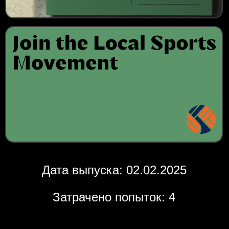
Дата выпуска: 02.02.2025
Затрачено попыток: 4