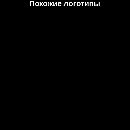
Похожие логотипы