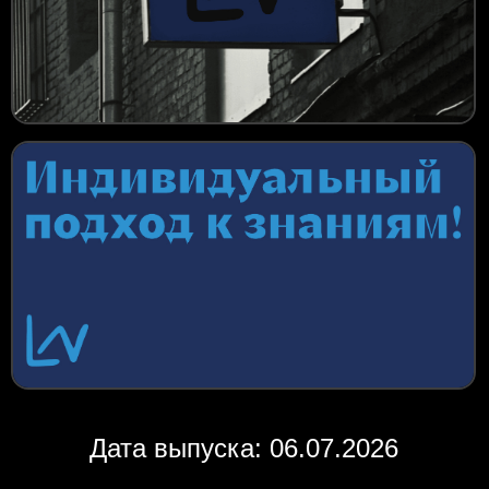
Дата выпуска: 06.07.2026