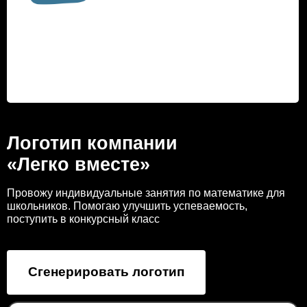
Логотип компании
«Легко вместе»
Провожу индивидуальные занятия по математике для
школьников. Помогаю улучшить успеваемость,
поступить в конкурсный класс
Сгенерировать логотип