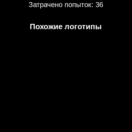
Затрачено попыток: 36
Похожие логотипы