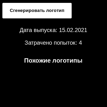
Сгенерировать логотип
Дата выпуска: 15.02.2021
Затрачено попыток: 4
Похожие логотипы