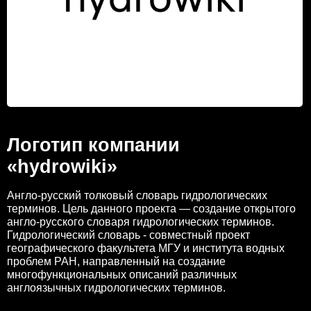
Логотип компании
«hydrowiki»
Англо-русский толковый словарь гидрологических
терминов. Цель данного проекта — создание открытого
англо-русского словаря гидрологических терминов.
Гидрологический словарь - совместный проект
географического факультета МГУ и института водных
проблем РАН, направленный на создание
многофункциональных описаний различных
англоязычных гидрологических терминов.