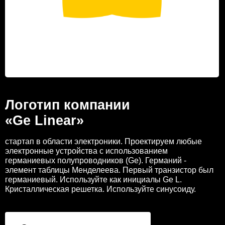
Логотип компании
«Ge Linear»
стартап в области электроники. Проектируем любые
электронные устройства с использованием
германиевых полупроводников (Ge). Германий -
элемент таблицы Менделеева. Первый транзистор был
германиевый. Используйте как инициалы Ge L.
Кристаллическая решетка. Используйте синусоиду.