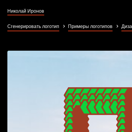
Николай Иронов
Сгенерировать логотип
Примеры логотипов
Диза