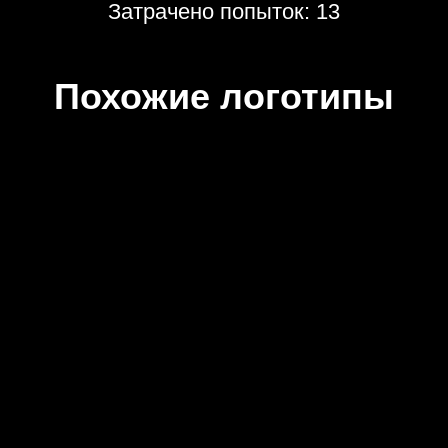
Затрачено попыток: 13
Похожие логотипы