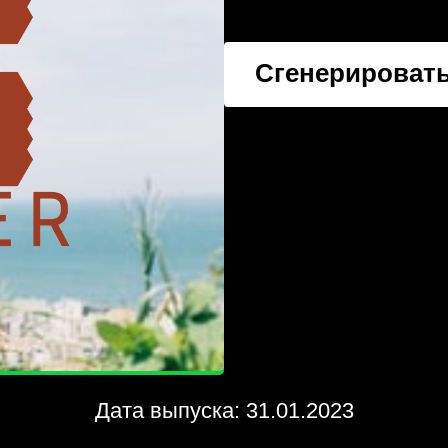
Сгенерировать
Дата выпуска: 31.01.2023