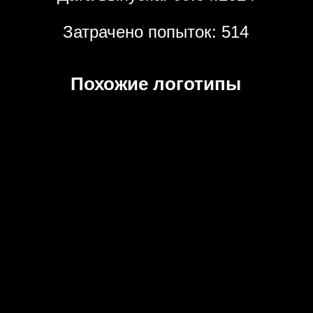
Затрачено попыток: 514
Похожие логотипы