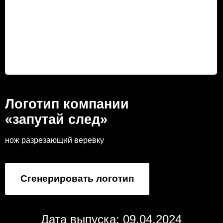
Логотип компании
«запутай след»
нож разрезающий веревку
Сгенерировать логотип
Дата выпуска: 09.04.2024