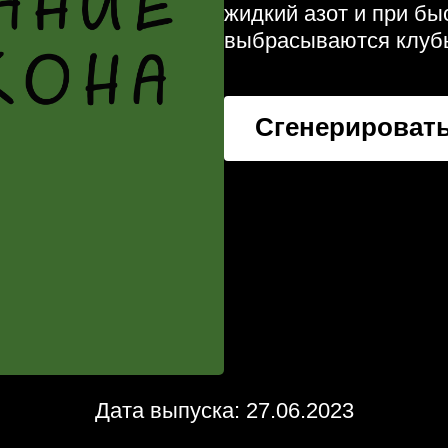
жидкий азот и при б
выбрасываются клуб
Сгенерировать
Дата выпуска: 27.06.2023