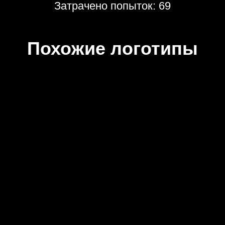
Затрачено попыток: 69
Похожие логотипы