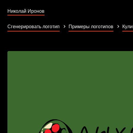
Николай Иронов
Сгенерировать логотип
Примеры логотипов
Кули