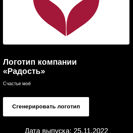
Логотип компании
«Радость»
Счастье моё
Сгенерировать логотип
Дата выпуска: 25.11.2022