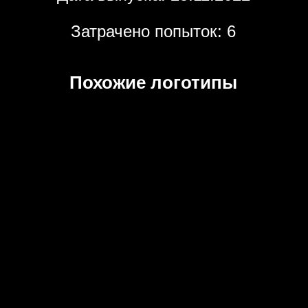
Затрачено попыток: 6
Похожие логотипы