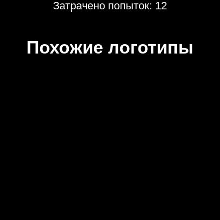
Затрачено попыток: 12
Похожие логотипы