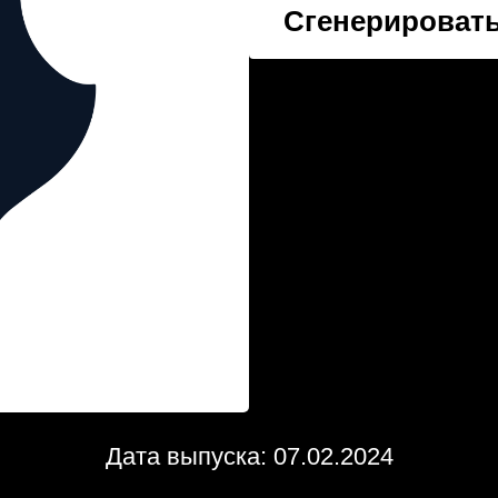
Сгенерировать
Дата выпуска: 07.02.2024