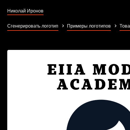
Николай Иронов
Сгенерировать логотип
Примеры логотипов
Това