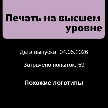
Дата выпуска: 04.05.2026
Затрачено попыток: 59
Похожие логотипы