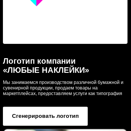
Логотип компании
«ЛЮБЫЕ НАКЛЕЙКИ»
Мы занимаемся производством различной бумажной и
сувенирной продукции, продаем товары на
маркетплейсах, предоставляем услуги как типография
Сгенерировать логотип